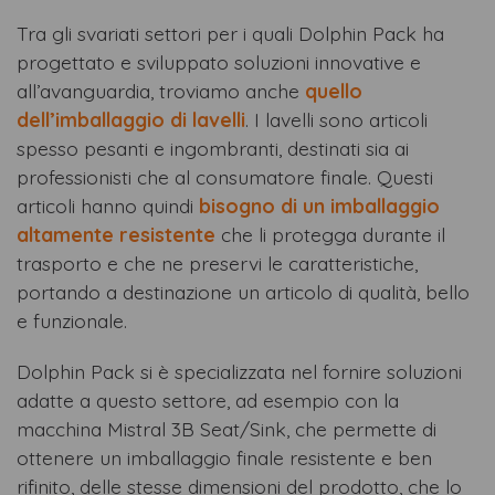
Tra gli svariati settori per i quali Dolphin Pack ha
progettato e sviluppato soluzioni innovative e
all’avanguardia, troviamo anche
quello
dell’imballaggio di lavelli
. I lavelli sono articoli
spesso pesanti e ingombranti, destinati sia ai
professionisti che al consumatore finale. Questi
articoli hanno quindi
bisogno di un imballaggio
altamente resistente
che li protegga durante il
trasporto e che ne preservi le caratteristiche,
portando a destinazione un articolo di qualità, bello
e funzionale.
Dolphin Pack si è specializzata nel fornire soluzioni
adatte a questo settore, ad esempio con la
macchina Mistral 3B Seat/Sink, che permette di
ottenere un imballaggio finale resistente e ben
rifinito, delle stesse dimensioni del prodotto, che lo