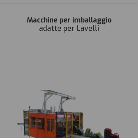
Macchine per imballaggio
adatte per Lavelli