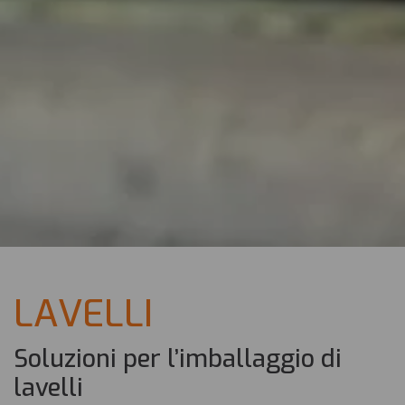
LAVELLI
Soluzioni per l’imballaggio di
lavelli