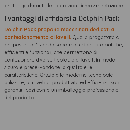
protegga durante le operazioni di movimentazione.
I vantaggi di affidarsi a Dolphin Pack
Dolphin Pack propone macchinari dedicati al
confezionamento di lavelli.
Quelle progettate e
proposte dall’azienda sono macchine automatiche,
efficienti e funzionali, che permettono di
confezionare diverse tipologie di lavelli, in modo
sicuro e preservandone la qualità e le
caratteristiche. Grazie alle moderne tecnologie
utilizzate, alti livelli di produttività ed efficienza sono
garantiti, così come un imballaggio professionale
del prodotto.