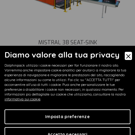
MISTRAL 3B SEAT-SINK
Diamo valore alla tua privacy
Dolphinpack utilizza i cookie necessari per far funzionare il nostro sito.
Vorremmo anche impostare cookie analitici per aiutarci a migliorare la tua
esperienza di navigazione e migliorare le prestazioni del sito, raccogliendo
alcune informazioni su come lo utilizzi. Fai clic su "ACCETTA TUTTI" per
acconsentire all'uso di tutti i cookie. Puoi anche personalizzare le tue
preferenze o disabilitare i cookie non necessari, in qualsiasi momento. Per
informazioni più dettagliate sui cookie che utilizziamo, consultare la nostra
informativa sui cookie
.
Imposta preferenze
Accetta necessari